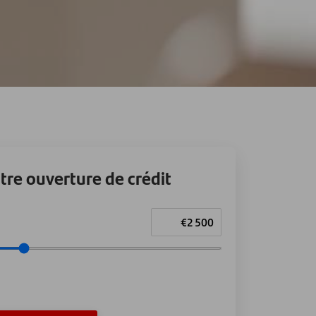
tre ouverture de crédit