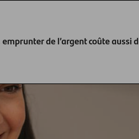
 emprunter de l’argent coûte aussi d