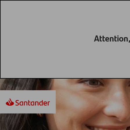
Attention,