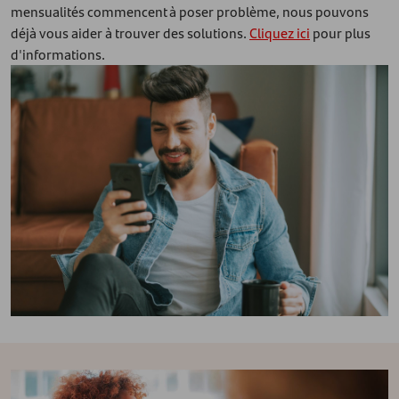
mensualités commencent à poser problème, nous pouvons
déjà vous aider à trouver des solutions.
Cliquez ici
pour plus
d'informations.