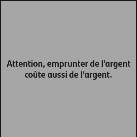
Attention, emprunter de l’argent
coûte aussi de l’argent.