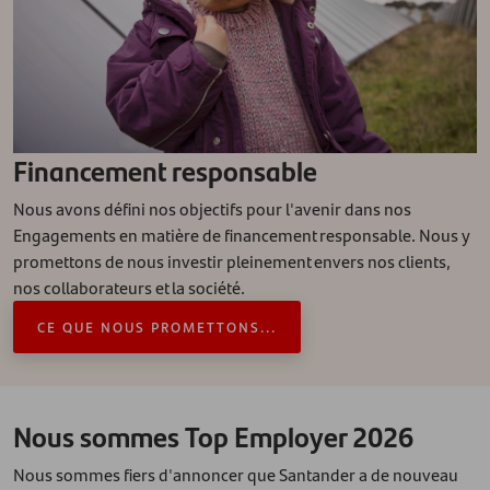
Financement responsable
Nous avons défini nos objectifs pour l'avenir dans nos
Engagements en matière de financement responsable. Nous y
promettons de nous investir pleinement envers nos clients,
nos collaborateurs et la société.
CE QUE NOUS PROMETTONS...
Nous sommes Top Employer 2026
Nous sommes fiers d'annoncer que Santander a de nouveau