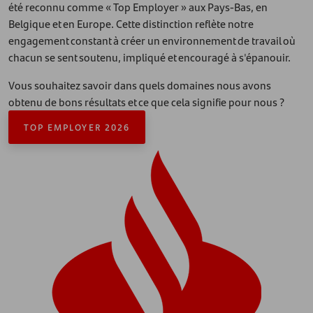
été reconnu comme « Top Employer » aux Pays-Bas, en
Belgique et en Europe. Cette distinction reflète notre
engagement constant à créer un environnement de travail où
chacun se sent soutenu, impliqué et encouragé à s'épanouir.
Vous souhaitez savoir dans quels domaines nous avons
obtenu de bons résultats et ce que cela signifie pour nous ?
TOP EMPLOYER 2026