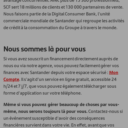
SCF sert 18 millions de clients et 130 000 partenaires de vente.
Nous faisons partie de la Digital Consumer Bank, l'unité
commerciale mondiale de Santander qui regroupe les activités
de crédit à la consommation du Groupe à travers le monde.
Nous sommes là pour vous
Si vous avez souscrit un financement directement auprès de
nous ou via notre agence, vous pouvez facilement gérer vos
finances avec Santander depuis votre espace sécurisé :
Mon
Compte
. Il s'agit d'un service en ligne gratuit, accessible 24
h/24 et 7 j/7, que vous pouvez également télécharger sous
forme d'application sur votre téléphone.
Même si vous pouvez gérer beaucoup de choses par vous-
même, nous serons toujours là pour vous.
Contactez-nous si
un événement susceptible d'avoir des conséquences
financières survient dans votre vie. En effet, avant que vos