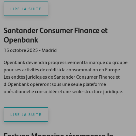
LIRE LA SUITE
Santander Consumer Finance et
Openbank
15 octobre 2025 - Madrid
Openbank deviendra progressivement la marque du groupe
pour ses activités de crédit à la consommation en Europe.
Les entités juridiques de Santander Consumer Finance et
d'Openbank opéreront sous une seule plateforme
opérationnelle consolidée et une seule structure juridique.
LIRE LA SUITE
Fortune Magazine récompense la