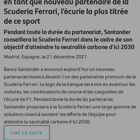
en tant que nouveau partenaire de la
Scuderia Ferrari, l'écurie la plus titrée
de ce sport
Pendant toute la durée du partenariat, Santander
conseillera la Scuderia Ferrari dans le cadre de son
objectif d'atteindre la neutralité carbone d'ici 2030
Madrid, Espagne, le 21 décembre 2021
Banco Santander a annoncé aujourd'hui un nouveau
partenariat visant à devenir l'un des partenaires premium de la
Scuderia Ferrari. Le logo de la banque sera mis en avant sur les
voitures, les combinaisons de course et les casquettes de
l'écurie de F1. Pendant toute la durée du partenariat,
Santander proposera à la Scuderia Ferrari une large gamme de
solutions visant à soutenir les efforts de l'équipe pour
atteindre la neutralité carbone d'ici 2030.
LIRE LA SUITE