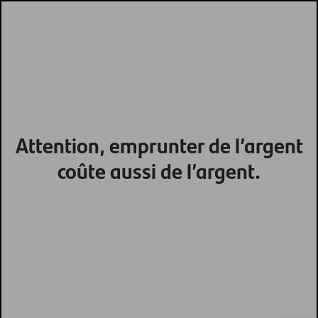
Attention, emprunter de l’argent
coûte aussi de l’argent.