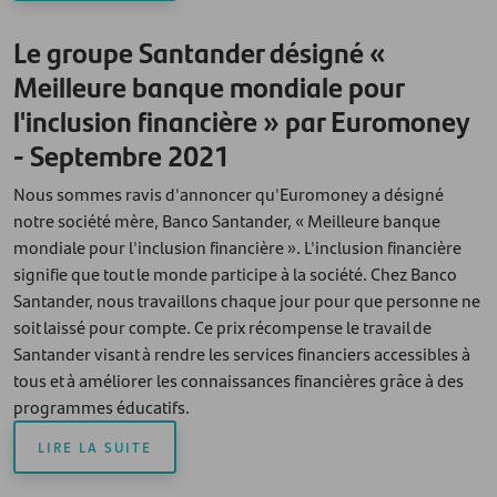
Le groupe Santander désigné «
Meilleure banque mondiale pour
l'inclusion financière » par Euromoney
- Septembre 2021
Nous sommes ravis d'annoncer qu'Euromoney a désigné
notre société mère, Banco Santander, « Meilleure banque
mondiale pour l'inclusion financière ». L'inclusion financière
signifie que tout le monde participe à la société. Chez Banco
Santander, nous travaillons chaque jour pour que personne ne
soit laissé pour compte. Ce prix récompense le travail de
Santander visant à rendre les services financiers accessibles à
tous et à améliorer les connaissances financières grâce à des
programmes éducatifs.
LIRE LA SUITE