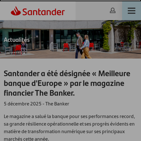
Actualités
Santander a été désignée « Meilleure
banque d'Europe » par le magazine
financier The Banker.
5 décembre 2025 - The Banker
Le magazine a salué la banque pour ses performances record,
sa grande résilience opérationnelle et ses progrès évidents en
matière de transformation numérique sur ses principaux
marchés cette année.