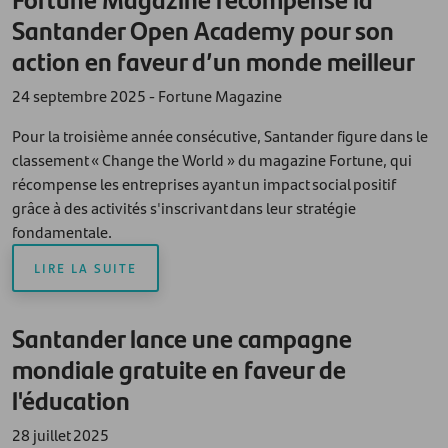
Santander Open Academy pour son
action en faveur d’un monde meilleur
24 septembre 2025 - Fortune Magazine
Pour la troisième année consécutive, Santander figure dans le
classement « Change the World » du magazine Fortune, qui
récompense les entreprises ayant un impact social positif
grâce à des activités s'inscrivant dans leur stratégie
fondamentale.
LIRE LA SUITE
Santander lance une campagne
mondiale gratuite en faveur de
l'éducation
28 juillet 2025