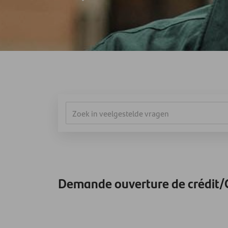
Demande ouverture de crédit/