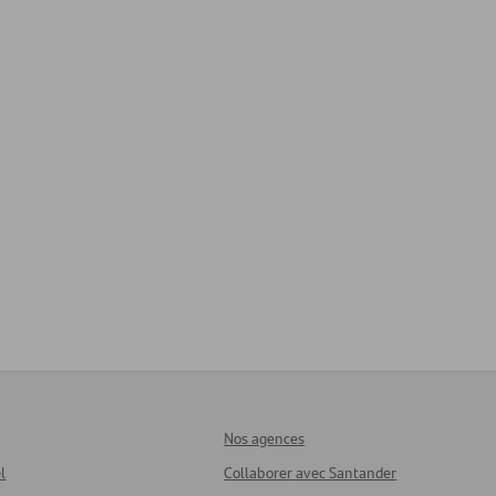
Nos agences
l
Collaborer avec Santander