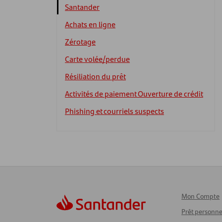
Santander
Achats en ligne
Zérotage
Carte volée/perdue
Résiliation du prêt
Activités de paiement Ouverture de crédit
Phishing et courriels suspects
Mon Compte
Prêt personne