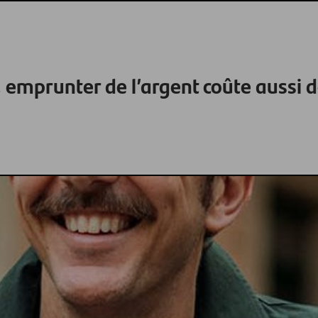
 emprunter de l’argent coûte aussi d