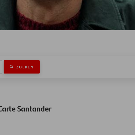
ZOEKEN
Carte Santander