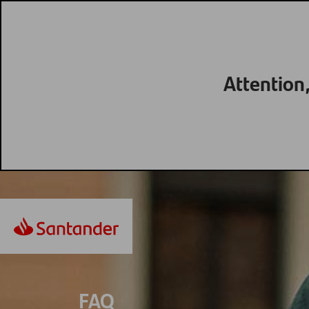
Attention,
FAQ