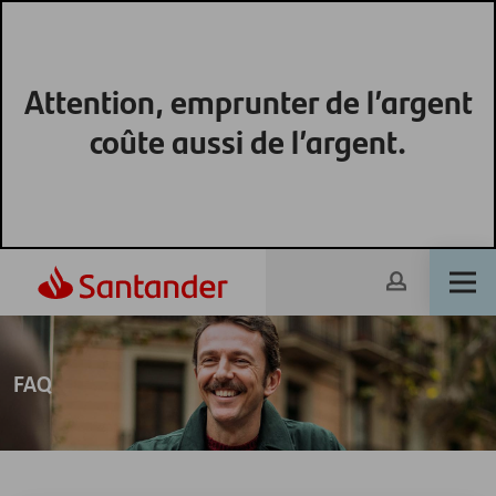
Attention, emprunter de l’argent
coûte aussi de l’argent.
FAQ