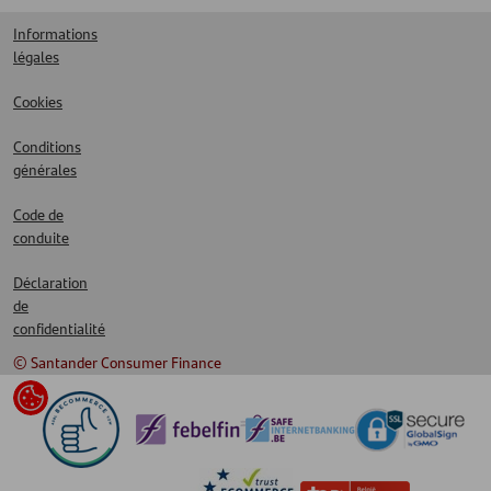
Informations
légales
Cookies
Conditions
générales
Code de
conduite
Déclaration
de
confidentialité
© Santander Consumer Finance