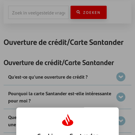
ZOEKEN
Ouverture de crédit/Carte Santander
Ouverture de crédit/Carte Santander
Qu'est-ce qu'une ouverture de crédit ?
Pourquoi la carte Santander est-elle intéressante
pour moi ?
Quelle est la différence entre une carte budget et
une carte Santander ?