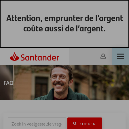
Attention, emprunter de l’argent
coûte aussi de l’argent.
FAQ
ZOEKEN