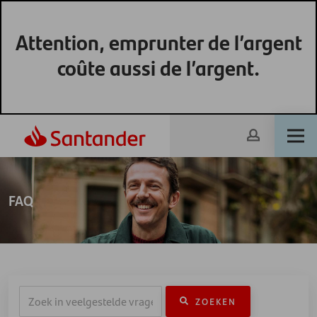
Attention, emprunter de l’argent
coûte aussi de l’argent.
FAQ
ZOEKEN