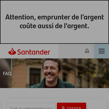
Attention, emprunter de l’argent
coûte aussi de l’argent.
FAQ
ZOEKEN