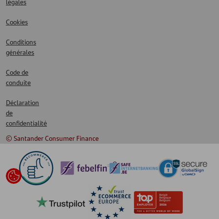
légales
Cookies
Conditions
générales
Code de
conduite
Déclaration
de
confidentialité
© Santander Consumer Finance