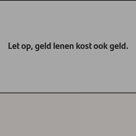
Let op, geld lenen kost ook geld.