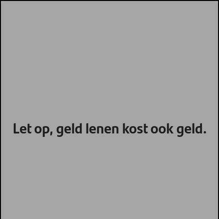
Let op, geld lenen kost ook geld.