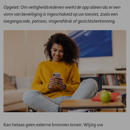
Opgelet: Om veiligheidsredenen werkt de app alleen als er een
vorm van beveiliging is ingeschakeld op uw toestel, zoals een
toegangscode, patroon, vingerafdruk of gezichtsherkenning.
Kan helaas geen externe bronnen tonen. Wijzig uw