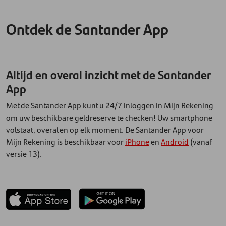
Ontdek de Santander App
Altijd en overal inzicht met de Santander
App
Met de Santander App kunt u 24/7 inloggen in Mijn Rekening
om uw beschikbare geldreserve te checken! Uw smartphone
volstaat, overal en op elk moment. De Santander App voor
Mijn Rekening is beschikbaar voor
iPhone
en
Android
(vanaf
versie 13).