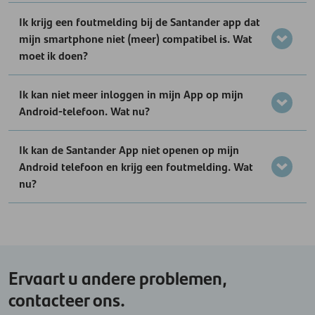
Ik krijg een foutmelding bij de Santander app dat
mijn smartphone niet (meer) compatibel is. Wat
moet ik doen?
Ik kan niet meer inloggen in mijn App op mijn
Android-telefoon. Wat nu?
Ik kan de Santander App niet openen op mijn
Android telefoon en krijg een foutmelding. Wat
nu?
Ervaart u andere problemen,
contacteer ons.