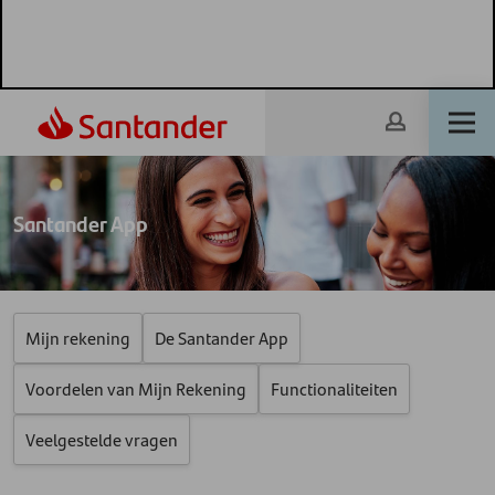
Santander App
Mijn rekening
De Santander App
Voordelen van Mijn Rekening
Functionaliteiten
Veelgestelde vragen