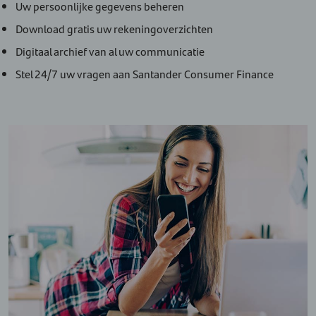
Uw persoonlijke gegevens beheren
Download gratis uw rekeningoverzichten
Digitaal archief van al uw communicatie
Stel 24/7 uw vragen aan Santander Consumer Finance