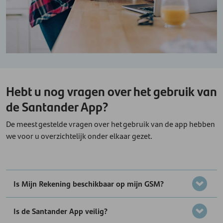
Hebt u nog vragen over het gebruik van
de Santander App?
De meest gestelde vragen over het gebruik van de app hebben
we voor u overzichtelijk onder elkaar gezet.
Is Mijn Rekening beschikbaar op mijn GSM?
Is de Santander App veilig?