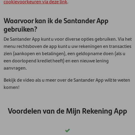
cookievoorkeuren via deze link
.
Waarvoor kan ik de Santander App
gebruiken?
De Santander App kunt u voor diverse opties gebruiken. Via het
menu rechtsboven de app kunt u uw rekeningen en transacties
zien (aankopen en betalingen), een geldopname doen (als u
een doorlopend krediet heeft) en een nieuwe lening
aanvragen.
Bekijk de video als u meer over de Santander App wilt te weten
komen!
Voordelen van de Mijn Rekening App