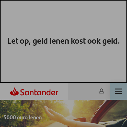
Let op, geld lenen kost ook geld.
5000 euro lenen