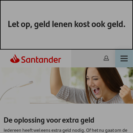
Let op, geld lenen kost ook geld.
Lening
De oplossing voor extra geld
Iedereen heeft wel eens extra geld nodig. Of het nu gaat om de