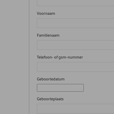
Voornaam
Familienaam
Telefoon- of gsm-nummer
Geboortedatum
Geboorteplaats