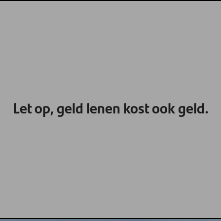
Let op, geld lenen kost ook geld.