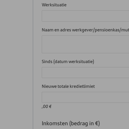
Werksituatie
Naam en adres werkgever/pensioenkas/mutu
Sinds (datum werksituatie)
Nieuwe totale kredietlimiet
,00 €
Inkomsten (bedrag in €)