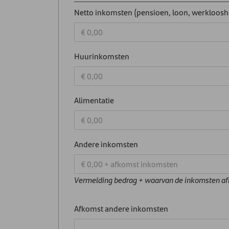
Netto inkomsten (pensioen, loon, werklooshei
Huurinkomsten
Alimentatie
Andere inkomsten
Vermelding bedrag + waarvan de inkomsten af
Afkomst andere inkomsten