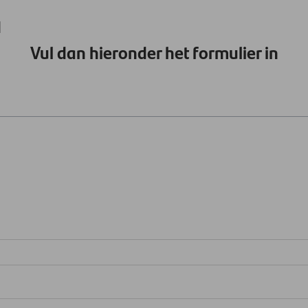
d
Vul dan hieronder het formulier in