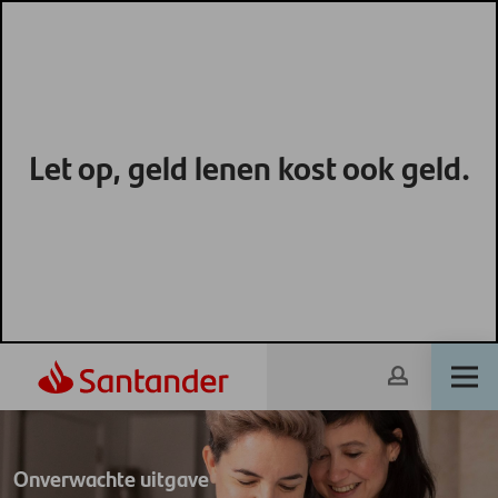
Let op, geld lenen kost ook geld.
Onverwachte uitgave