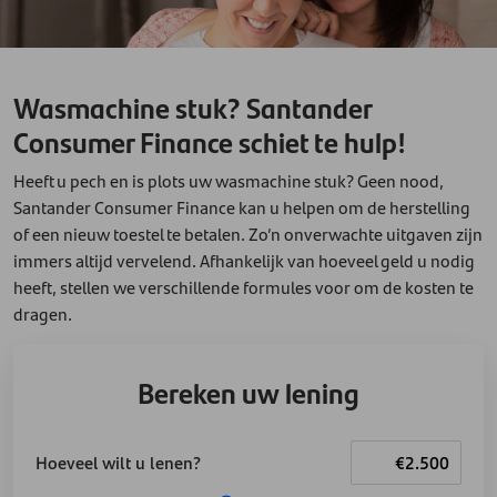
Wasmachine stuk? Santander
Consumer Finance schiet te hulp!
Heeft u pech en is plots uw wasmachine stuk? Geen nood,
Santander Consumer Finance kan u helpen om de herstelling
of een nieuw toestel te betalen. Zo’n onverwachte uitgaven zijn
immers altijd vervelend. Afhankelijk van hoeveel geld u nodig
heeft, stellen we verschillende formules voor om de kosten te
dragen.
Bereken uw lening
Hoeveel wilt u lenen?