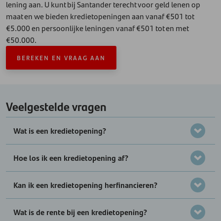
lening aan. U kunt bij Santander terecht voor geld lenen op
maat en we bieden kredietopeningen aan vanaf €501 tot
€5.000 en persoonlijke leningen vanaf €501 tot en met
€50.000.
BEREKEN EN VRAAG AAN
Veelgestelde vragen
Wat is een kredietopening?
Hoe los ik een kredietopening af?
Kan ik een kredietopening herfinancieren?
Wat is de rente bij een kredietopening?