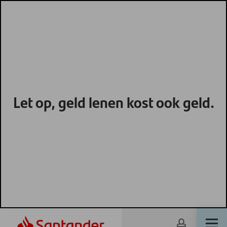
Let op, geld lenen kost ook geld.