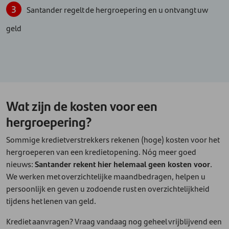
Santander regelt de hergroepering en u ontvangt uw
geld
Wat zijn de kosten voor een
hergroepering?
Sommige kredietverstrekkers rekenen (hoge) kosten voor het
hergroeperen van een kredietopening. Nóg meer goed
nieuws:
Santander rekent hier helemaal geen kosten voor
.
We werken met overzichtelijke maandbedragen, helpen u
persoonlijk en geven u zodoende rust en overzichtelijkheid
tijdens het lenen van geld.
Krediet aanvragen? Vraag vandaag nog geheel vrijblijvend een