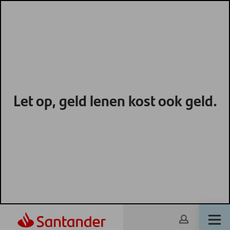
Let op, geld lenen kost ook geld.