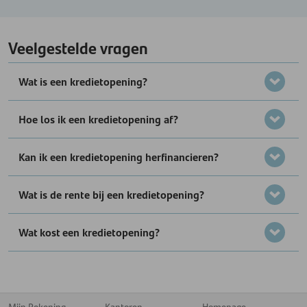
Veelgestelde vragen
Wat is een kredietopening?
Hoe los ik een kredietopening af?
Kan ik een kredietopening herfinancieren?
Wat is de rente bij een kredietopening?
Wat kost een kredietopening?
Mijn Rekening
Kantoren
Homepage