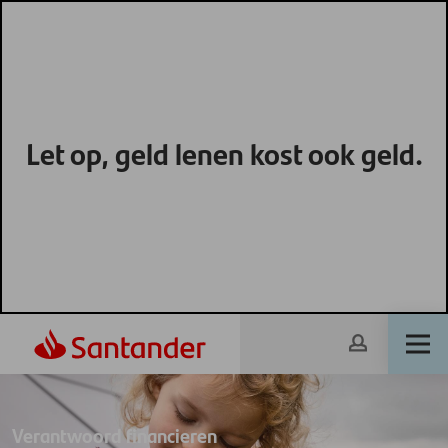
Let op, geld lenen kost ook geld.
Verantwoord financieren