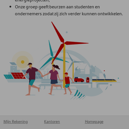
Onze groep geeft beurzen aan studenten en
ondernemers zodat zij zich verder kunnen ontwikkelen.
Mijn Rekening
Kantoren
Homepage