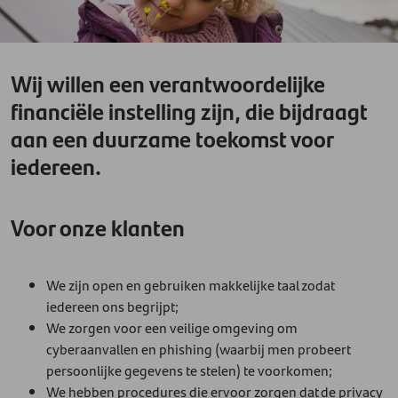
Wij willen een verantwoordelijke
financiële instelling zijn, die bijdraagt
aan een duurzame toekomst voor
iedereen.
Voor onze klanten
We zijn open en gebruiken makkelijke taal zodat
iedereen ons begrijpt;
We zorgen voor een veilige omgeving om
cyberaanvallen en phishing (waarbij men probeert
persoonlijke gegevens te stelen) te voorkomen;
We hebben procedures die ervoor zorgen dat de privacy