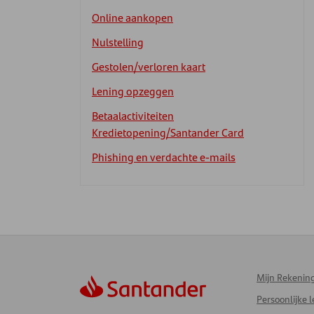
Online aankopen
Nulstelling
Gestolen/verloren kaart
Lening opzeggen
Betaalactiviteiten
Kredietopening/Santander Card
Phishing en verdachte e-mails
Mijn Rekenin
Persoonlijke 