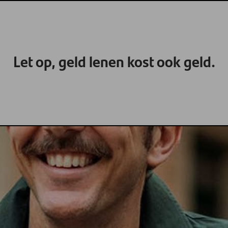
Let op, geld lenen kost ook geld.