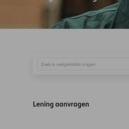
Lening aanvragen