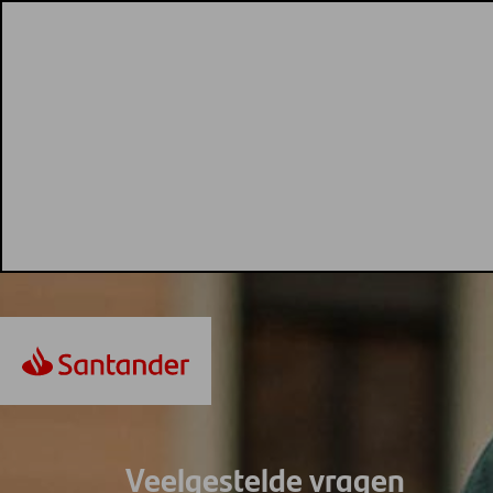
Veelgestelde vragen