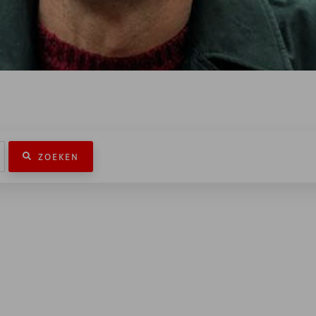
ZOEKEN