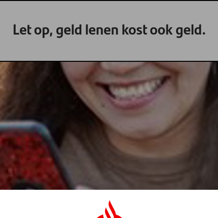
Let op, geld lenen kost ook geld.