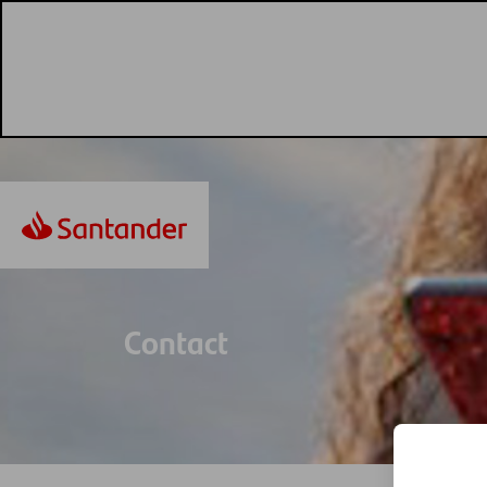
Contact