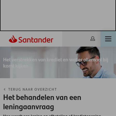
Het verstrekken van krediet en wat er allemaal bij
komt kijken
TERUG NAAR OVERZICHT
Het behandelen van een
leningaanvraag
Hoe wordt een lening op afbetaling of kredietopening