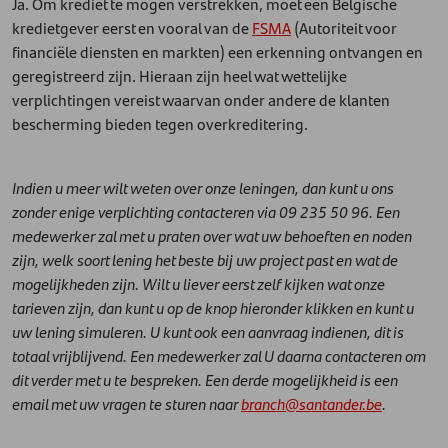
Ja. Om krediet te mogen verstrekken, moet een Belgische
kredietgever eerst en vooral van de
FSMA
(Autoriteit voor
financiële diensten en markten) een erkenning ontvangen en
geregistreerd zijn. Hieraan zijn heel wat wettelijke
verplichtingen vereist waarvan onder andere de klanten
bescherming bieden tegen overkreditering.
Indien u meer wilt weten over onze leningen, dan kunt u ons
zonder enige verplichting contacteren via 09 235 50 96. Een
medewerker zal met u praten over wat uw behoeften en noden
zijn, welk soort lening het beste bij uw project past en wat de
mogelijkheden zijn. Wilt u liever eerst zelf kijken wat onze
tarieven zijn, dan kunt u op de knop hieronder klikken en kunt u
uw lening simuleren. U kunt ook een aanvraag indienen, dit is
totaal vrijblijvend. Een medewerker zal U daarna contacteren om
dit verder met u te bespreken. Een derde mogelijkheid is een
email met uw vragen te sturen naar
branch@santander.be
.