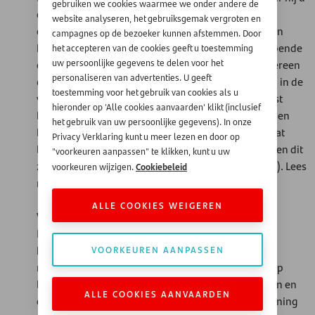
gebruiken we cookies waarmee we onder andere de
een krediet toekent. In de CKP zijn alle lopende
website analyseren, het gebruiksgemak vergroten en
contracten van Belgische consumentenkredieten en
campagnes op de bezoeker kunnen afstemmen. Door
hypothecaire kredieten geregistreerd. Naast de lopende
het accepteren van de cookies geeft u toestemming
contracten, is er ook informatie te vinden over iedereen
uw persoonlijke gegevens te delen voor het
personaliseren van advertenties. U geeft
die hun kredieten niet op tijd hebben terugbetaald, in de
toestemming voor het gebruik van cookies als u
volksmond bekend als de zwarte lijst. De zwarte lijst
hieronder op 'Alle cookies aanvaarden' klikt (inclusief
bevat alle kredieten die niet tijdig terugbetaald zijn en
het gebruik van uw persoonlijke gegevens). In onze
blijven gedurende 12 maand bewaard in de CKP. Dat
Privacy Verklaring kunt u meer lezen en door op
betekent dat uw krediet niet zal toegekend worden en dit
"voorkeuren aanpassen" te klikken, kunt u uw
zolang u negatief bent gemeld (op zwarte lijst staat).
Lees
Cookiebeleid
voorkeuren wijzigen.
meer over
de CKP
.
ALLE COOKIES WEIGEREN
Voorwaarden van de kredietverstrekker
Naast de verplichte controle bij de CKP, heeft elke
kredietverstrekker zijn eigen interne regels inzake
VOORKEUREN AANPASSEN
risicobeheer waarbij wordt bekeken of uw lening op
basis van alle verzamelde info kan verstrekt worden en
ALLE COOKIES AANVAARDEN
of u maandelijks voldoende budget heeft om uw lening