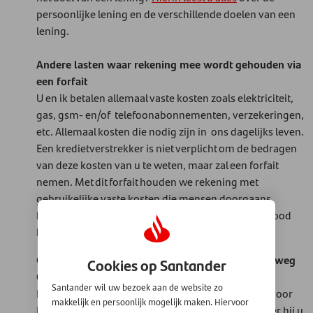
persoonlijke lening en de verschillende doelen van een
lening.
Andere lasten waar rekening mee wordt gehouden via
een forfait
U en ik betalen allemaal vaste kosten zoals elektriciteit,
gas, gsm- en/of telefoonabonnementen, verzekeringen,
etc. Allemaal kosten die nodig zijn in ons dagelijks leven.
Een kredietverstrekker is niet verplicht om de bedragen
van deze kosten van u te weten, maar zal een forfait
nemen. Met dit forfait houden we rekening met
gebruikelijke vaste kosten die mensen doorgaans
hebben. Zo kan voorkomen worden dat u in geldnood
komt door te hoge vaste lasten.
Centrale voor Kredieten aan Particulieren of kortweg
Cookies op Santander
CKP
Santander wil uw bezoek aan de website zo
De kredietverstrekker is ook verplicht de Centrale voor
makkelijk en persoonlijk mogelijk maken. Hiervoor
Kredieten aan Particulieren te raadplegen vooraleer hij u