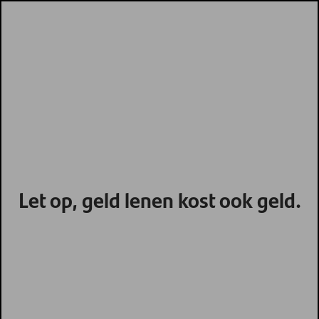
Let op, geld lenen kost ook geld.