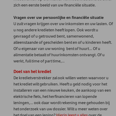
zich een eerste beeld van uw financiële situatie.
Vragen over uw persoonlijke en financiële situatie
U zult vragen krijgen over uw inkomsten en uw lasten. Of
u nog andere kredieten heeft lopen. Ook wordt u
gevraagd of u getrouwd bent, samenwonend,
alleenstaande of gescheiden bent en of u kinderen heeft.
Of u eigenaar van uw woning bent of huurt… Of u
alimentatie betaalt of huurinkomsten ontvangt. Of u
werkt, full time of part time,…
Doel van het krediet
De kredietverstrekker zal ook willen weten waarvoor u
het krediet wilt gebruiken. Heeft u geld nodig voor het
installeren van een nieuwe keuken, de aankoop van een
elektrische fiets, het herfinancieren van lopende
leningen,… ook daar wordt rekening mee gehouden bij
het onderzoek van uw dossier. Wilt u meer weten over
het doel van een lening?
Hierin leest u alles
over de