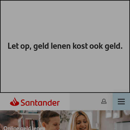
Let op, geld lenen kost ook geld.
Online geld lenen