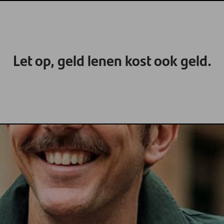
Let op, geld lenen kost ook geld.