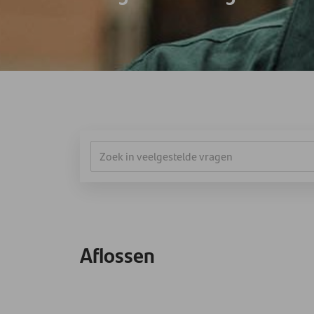
Aflossen