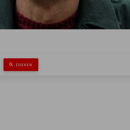
ZOEKEN