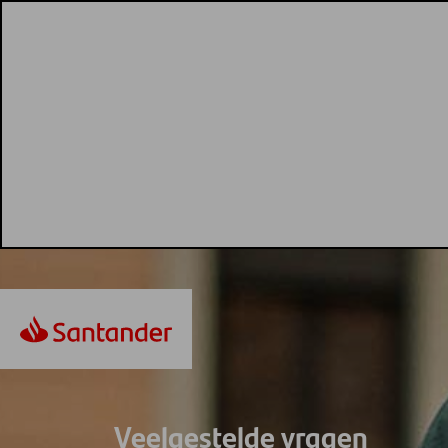
Veelgestelde vragen