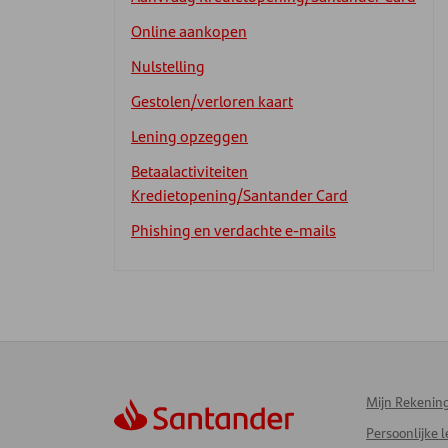
Online aankopen
Nulstelling
Gestolen/verloren kaart
Lening opzeggen
Betaalactiviteiten
Kredietopening/Santander Card
Phishing en verdachte e-mails
Mijn Rekenin
Persoonlijke 