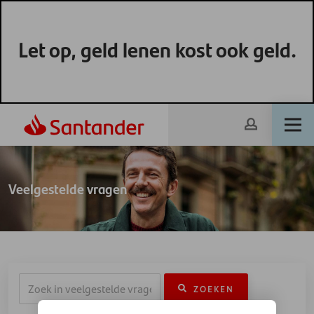
Let op, geld lenen kost ook geld.
Veelgestelde vragen
ZOEKEN