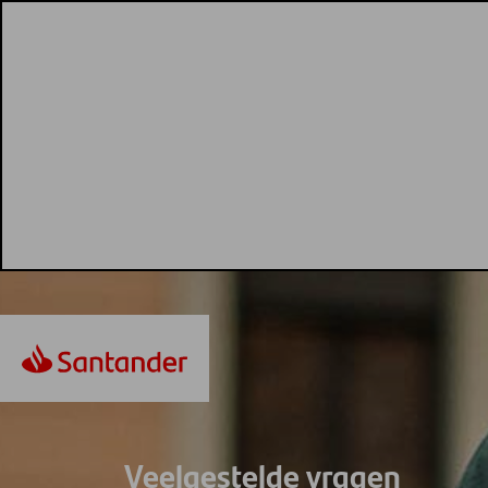
Veelgestelde vragen