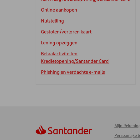
Online aankopen
Nulstelling
Gestolen/verloren kaart
Lening opzeggen
Betaalactiviteiten
Kredietopening/Santander Card
Phishing en verdachte e-mails
Mijn Rekenin
Persoonlijke 