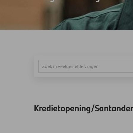
Kredietopening/Santander