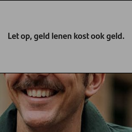
Let op, geld lenen kost ook geld.