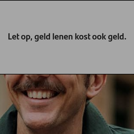
Let op, geld lenen kost ook geld.