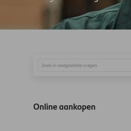
Online aankopen