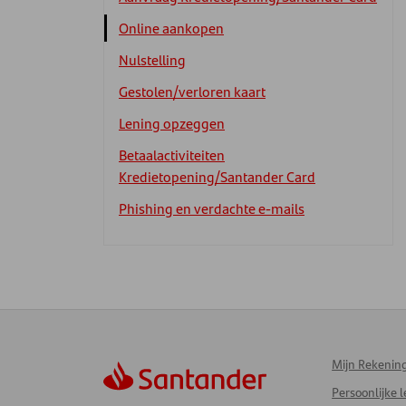
Online aankopen
Nulstelling
Gestolen/verloren kaart
Lening opzeggen
Betaalactiviteiten
Kredietopening/Santander Card
Phishing en verdachte e-mails
Mijn Rekenin
Persoonlijke 