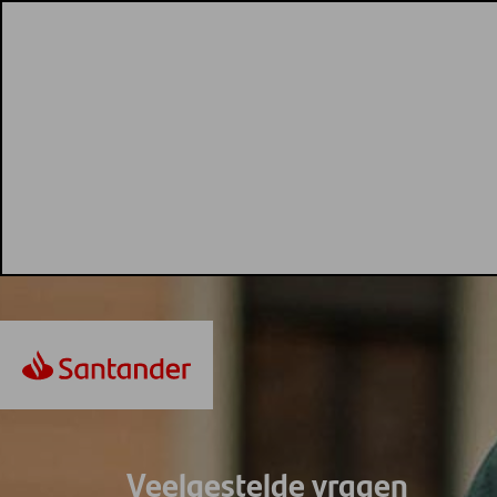
Veelgestelde vragen