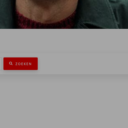
ZOEKEN