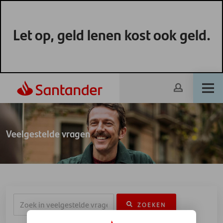
Let op, geld lenen kost ook geld.
Veelgestelde vragen
ZOEKEN