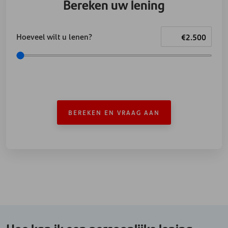
Bereken uw lening
Hoeveel wilt u lenen?
BEREKEN EN VRAAG AAN