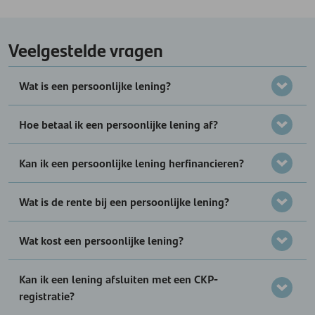
Veelgestelde vragen
Wat is een persoonlijke lening?
Hoe betaal ik een persoonlijke lening af?
Kan ik een persoonlijke lening herfinancieren?
Wat is de rente bij een persoonlijke lening?
Wat kost een persoonlijke lening?
Kan ik een lening afsluiten met een CKP-
registratie?