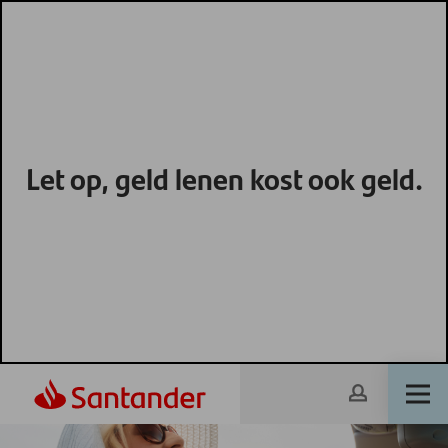
Let op, geld lenen kost ook geld.